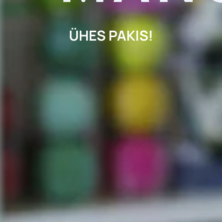
ÜHES PAKIS!